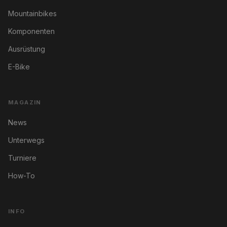
Mountainbikes
Komponenten
Ausrüstung
E-Bike
MAGAZIN
News
Unterwegs
Turniere
How-To
INFO