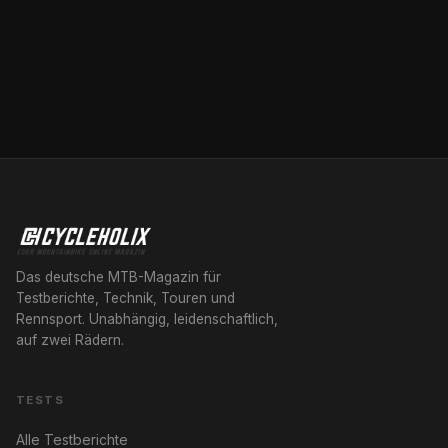
Das deutsche MTB-Magazin für
Testberichte, Technik, Touren und
Rennsport. Unabhängig, leidenschaftlich,
auf zwei Rädern.
TESTS
Alle Testberichte