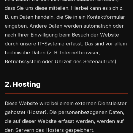
dass Sie uns diese mitteilen. Hierbei kann es sich z.
B. um Daten handeln, die Sie in ein Kontaktformular
eingeben. Andere Daten werden automatisch oder
nach Ihrer Einwilligung beim Besuch der Website
durch unsere IT-Systeme erfasst. Das sind vor allem
technische Daten (z. B. Internetbrowser,
Betriebssystem oder Uhrzeit des Seitenaufrufs).
2. Hosting
Diese Website wird bei einem externen Dienstleister
gehostet (Hoster). Die personenbezogenen Daten,
die auf dieser Website erfasst werden, werden auf
den Servern des Hosters gespeichert.