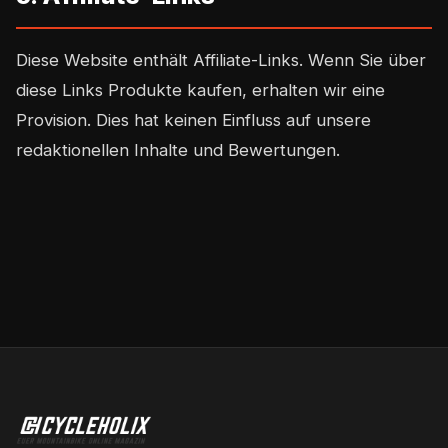
Diese Website enthält Affiliate-Links. Wenn Sie über
diese Links Produkte kaufen, erhalten wir eine
Provision. Dies hat keinen Einfluss auf unsere
redaktionellen Inhalte und Bewertungen.