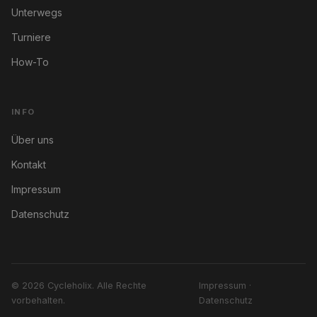
Unterwegs
Turniere
How-To
INFO
Über uns
Kontakt
Impressum
Datenschutz
© 2026 Cycleholix. Alle Rechte
Impressum
·
vorbehalten.
Datenschutz