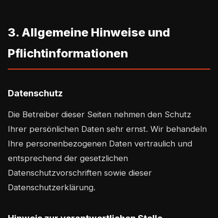
3. Allgemeine Hinweise und
Pflichtinformationen
Datenschutz
Die Betreiber dieser Seiten nehmen den Schutz
Ihrer persönlichen Daten sehr ernst. Wir behandeln
Ihre personenbezogenen Daten vertraulich und
entsprechend der gesetzlichen
Datenschutzvorschriften sowie dieser
Datenschutzerklärung.