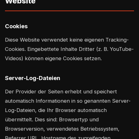
Website
Cookies
Diese Website verwendet keine eigenen Tracking-
Cookies. Eingebettete Inhalte Dritter (z. B. YouTube-
Videos) können eigene Cookies setzen.
Server-Log-Dateien
Der Provider der Seiten erhebt und speichert
automatisch Informationen in so genannten Server-
Log-Dateien, die Ihr Browser automatisch
übermittelt. Dies sind: Browsertyp und
Browserversion, verwendetes Betriebssystem,
Referrer URL, Hostname des zugreifenden