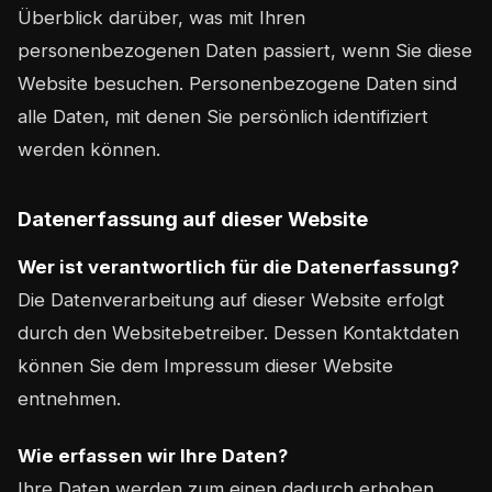
Überblick darüber, was mit Ihren
personenbezogenen Daten passiert, wenn Sie diese
Website besuchen. Personenbezogene Daten sind
alle Daten, mit denen Sie persönlich identifiziert
werden können.
Datenerfassung auf dieser Website
Wer ist verantwortlich für die Datenerfassung?
Die Datenverarbeitung auf dieser Website erfolgt
durch den Websitebetreiber. Dessen Kontaktdaten
können Sie dem Impressum dieser Website
entnehmen.
Wie erfassen wir Ihre Daten?
Ihre Daten werden zum einen dadurch erhoben,