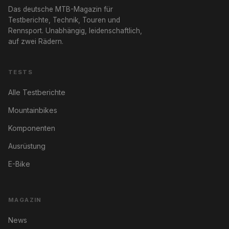
Das deutsche MTB-Magazin für
Testberichte, Technik, Touren und
Rennsport. Unabhängig, leidenschaftlich,
auf zwei Rädern.
TESTS
Alle Testberichte
Mountainbikes
Komponenten
Ausrüstung
E-Bike
MAGAZIN
News