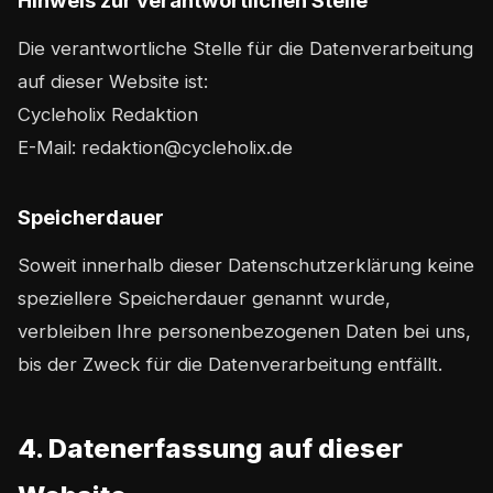
Hinweis zur verantwortlichen Stelle
Die verantwortliche Stelle für die Datenverarbeitung
auf dieser Website ist:
Cycleholix Redaktion
E-Mail:
redaktion@cycleholix.de
Speicherdauer
Soweit innerhalb dieser Datenschutzerklärung keine
speziellere Speicherdauer genannt wurde,
verbleiben Ihre personenbezogenen Daten bei uns,
bis der Zweck für die Datenverarbeitung entfällt.
4. Datenerfassung auf dieser