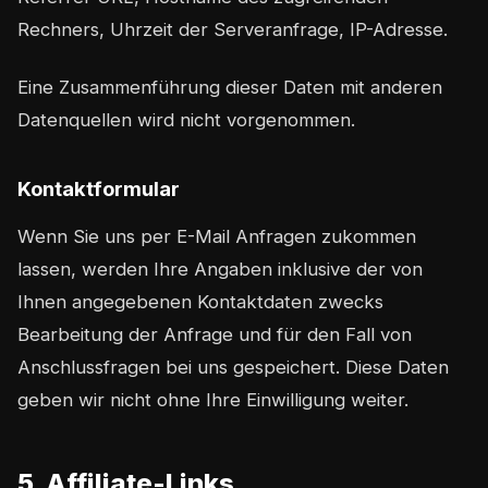
Rechners, Uhrzeit der Serveranfrage, IP-Adresse.
Eine Zusammenführung dieser Daten mit anderen
Datenquellen wird nicht vorgenommen.
Kontaktformular
Wenn Sie uns per E-Mail Anfragen zukommen
lassen, werden Ihre Angaben inklusive der von
Ihnen angegebenen Kontaktdaten zwecks
Bearbeitung der Anfrage und für den Fall von
Anschlussfragen bei uns gespeichert. Diese Daten
geben wir nicht ohne Ihre Einwilligung weiter.
5. Affiliate-Links