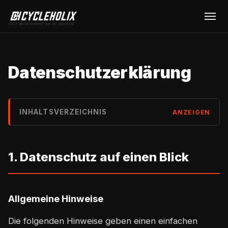
Datenschutzerklärung
INHALTSVERZEICHNIS
ANZEIGEN
1. Datenschutz auf einen Blick
Allgemeine Hinweise
Die folgenden Hinweise geben einen einfachen