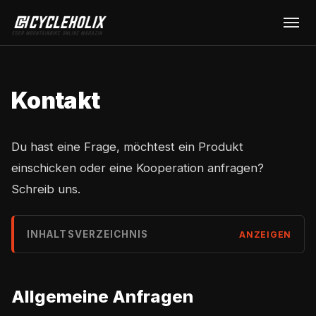
Kontakt
Du hast eine Frage, möchtest ein Produkt
einschicken oder eine Kooperation anfragen?
Schreib uns.
INHALTSVERZEICHNIS
ANZEIGEN
Allgemeine Anfragen