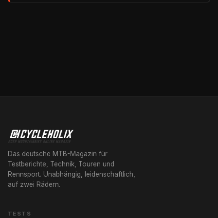
Das deutsche MTB-Magazin für
Testberichte, Technik, Touren und
Rennsport. Unabhängig, leidenschaftlich,
auf zwei Rädern.
TESTS