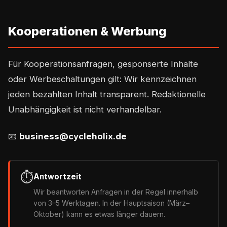
Kooperationen & Werbung
Für Kooperationsanfragen, gesponserte Inhalte
oder Werbeschaltungen gilt: Wir kennzeichnen
jeden bezahlten Inhalt transparent. Redaktionelle
Unabhängigkeit ist nicht verhandelbar.
📧
business@cycleholix.de
⏱️
Antwortzeit
Wir beantworten Anfragen in der Regel innerhalb
von 3–5 Werktagen. In der Hauptsaison (März–
Oktober) kann es etwas länger dauern.