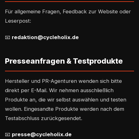
Für allgemeine Fragen, Feedback zur Website oder
Leserpost:
📧
redaktion@cycleholix.de
Presseanfragen & Testprodukte
Hersteller und PR-Agenturen wenden sich bitte
direkt per E-Mail. Wir nehmen ausschließlich
Produkte an, die wir selbst auswählen und testen
wollen. Eingesandte Produkte werden nach dem
Testabschluss zurückgesendet.
📧
presse@cycleholix.de