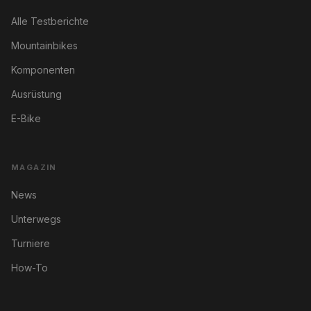
Alle Testberichte
Mountainbikes
Komponenten
Ausrüstung
E-Bike
MAGAZIN
News
Unterwegs
Turniere
How-To