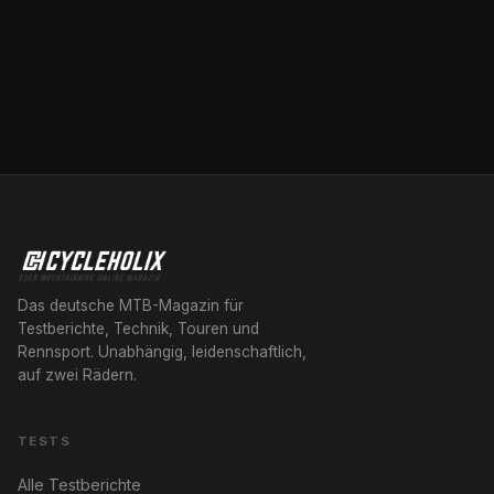
Das deutsche MTB-Magazin für
Testberichte, Technik, Touren und
Rennsport. Unabhängig, leidenschaftlich,
auf zwei Rädern.
TESTS
Alle Testberichte