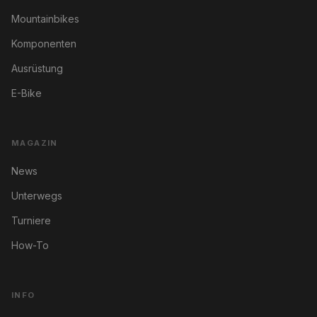
Mountainbikes
Komponenten
Ausrüstung
E-Bike
MAGAZIN
News
Unterwegs
Turniere
How-To
INFO