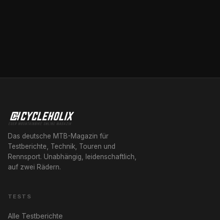
Das deutsche MTB-Magazin für
Testberichte, Technik, Touren und
Rennsport. Unabhängig, leidenschaftlich,
auf zwei Rädern.
TESTS
Alle Testberichte