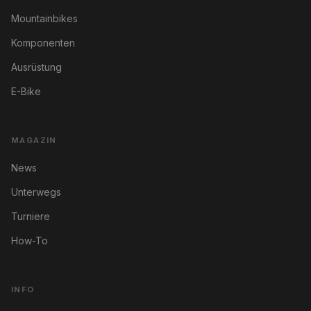
Mountainbikes
Komponenten
Ausrüstung
E-Bike
MAGAZIN
News
Unterwegs
Turniere
How-To
INFO