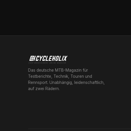
Das deutsche MTB-Magazin für
Testberichte, Technik, Touren und
Rennsport. Unabhängig, leidenschaftlich,
auf zwei Rädern.