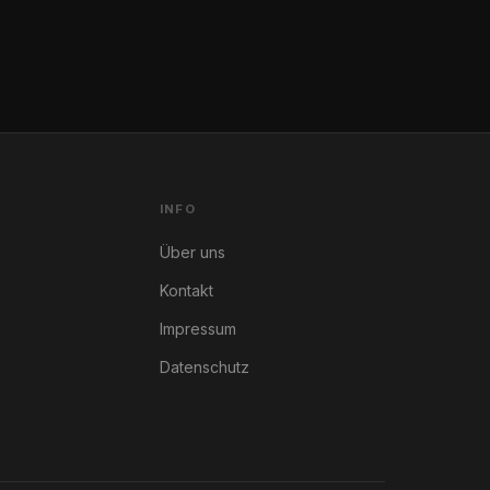
INFO
Über uns
Kontakt
Impressum
Datenschutz