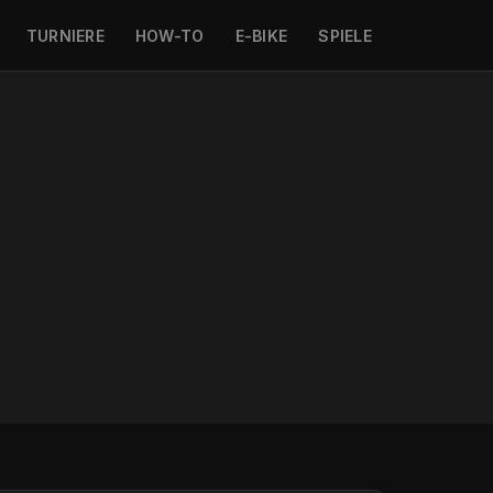
TURNIERE
HOW-TO
E-BIKE
SPIELE