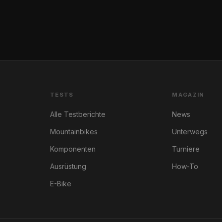
TESTS
MAGAZIN
Alle Testberichte
News
Mountainbikes
Unterwegs
Komponenten
Turniere
Ausrüstung
How-To
E-Bike