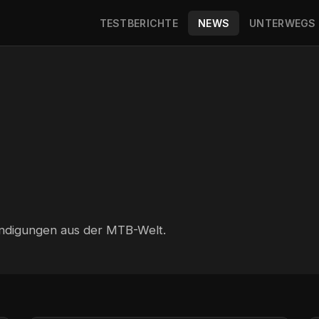
TESTBERICHTE
NEWS
UNTERWEGS
digungen aus der MTB-Welt.