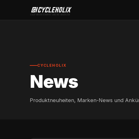
CYCLEHOLIX
News
Produktneuheiten, Marken-News und Ankün