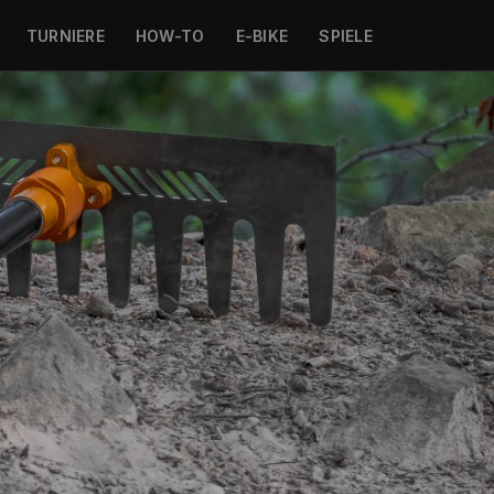
TURNIERE
HOW-TO
E-BIKE
SPIELE