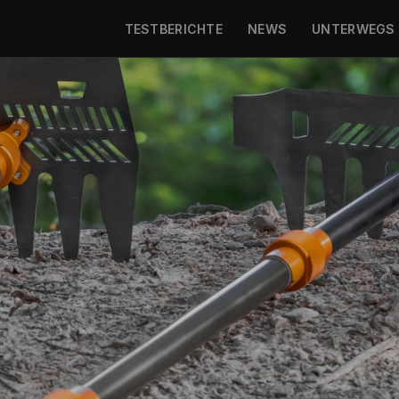
TESTBERICHTE
NEWS
UNTERWEGS