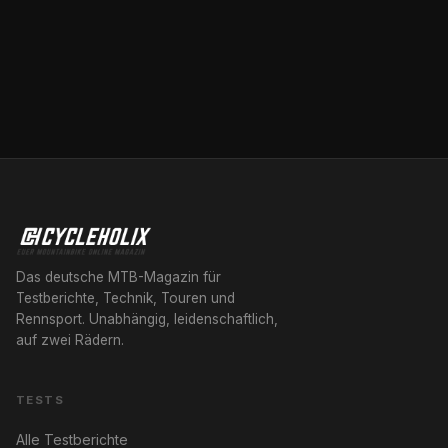
Das deutsche MTB-Magazin für
Testberichte, Technik, Touren und
Rennsport. Unabhängig, leidenschaftlich,
auf zwei Rädern.
TESTS
Alle Testberichte