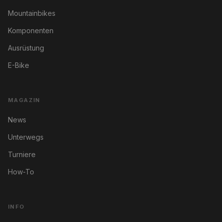
Mountainbikes
Komponenten
Ausrüstung
E-Bike
MAGAZIN
News
Unterwegs
Turniere
How-To
INFO