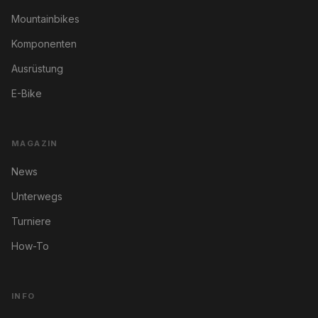
Mountainbikes
Komponenten
Ausrüstung
E-Bike
MAGAZIN
News
Unterwegs
Turniere
How-To
INFO