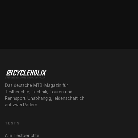
Das deutsche MTB-Magazin für
Testberichte, Technik, Touren und
Rennsport. Unabhängig, leidenschaftlich,
auf zwei Rädern.
TESTS
Alle Testberichte