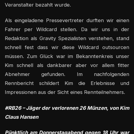
Veranstalter bezahlt wurde.
Als eingeladene Pressevertreter durften wir einen
Fahrer per Wildcard stellen. Da wir uns in der
Redaktion als Gravity Spezialisten verstehen, stand
schnell fest dass wir diese Wildcard outsourcen
müssen. Zum Glück war im Bekanntenkreis unser
Kim schnell als dankbarer aber vor allem fitter
Abnehmer gefunden. Im nachfolgenden
Rennbericht schildert Kim die Erlebnisse und
Impressionen aus der Sicht eines Rennteilnehmers.
#RB26 – Jäger der verlorenen 26 Münzen, von Kim
Claus Hansen
Pünktlich am Donnerstagabend gegen 18 Uhr war