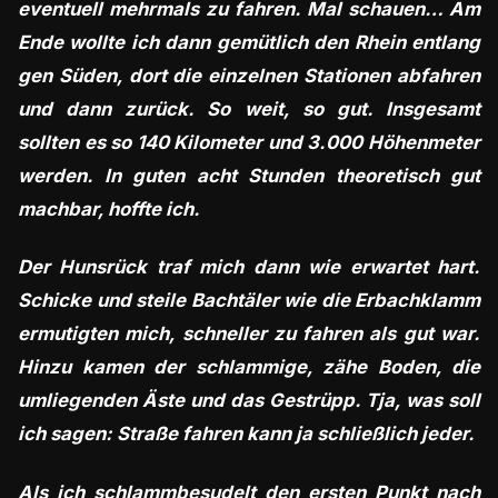
eventuell mehrmals zu fahren. Mal schauen… Am
Ende wollte ich dann gemütlich den Rhein entlang
gen Süden, dort die einzelnen Stationen abfahren
und dann zurück. So weit, so gut. Insgesamt
sollten es so 140 Kilometer und 3.000 Höhenmeter
werden. In guten acht Stunden theoretisch gut
machbar, hoffte ich.
Der Hunsrück traf mich dann wie erwartet hart.
Schicke und steile Bachtäler wie die Erbachklamm
ermutigten mich, schneller zu fahren als gut war.
Hinzu kamen der schlammige, zähe Boden, die
umliegenden Äste und das Gestrüpp. Tja, was soll
ich sagen: Straße fahren kann ja schließlich jeder.
Als ich schlammbesudelt den ersten Punkt nach