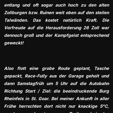
entlang und oft sogar auch hoch zu den alten
Zollburgen bzw. Ruinen weit oben auf den steilen
Talwänden. Das kostet natürlich Kraft. Die
Vorfreude auf die Herausforderung 26 Zoll war
dennoch groß und der Kampfgeist entsprechend
geweckt!
Also flott eine grobe Route geplant, Tasche
gepackt, Race-Fully aus der Garage geholt und
dann Samstagfrüh um 5 Uhr auf die Autobahn
Richtung Start / Ziel: die beeindruckende Burg
Rheinfels in St. Goar. Bei meiner Ankunft in aller
Frühe herrschten dort nicht nur knackige 5°C,