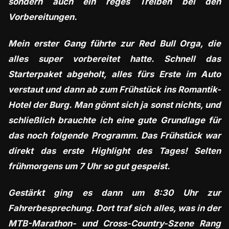
sondern auch ein reges Treiben bei den
Vorbereitungen.
Mein erster Gang führte zur Red Bull Orga, die
alles super vorbereitet hatte. Schnell das
Starterpaket abgeholt, alles fürs Erste im Auto
verstaut und dann ab zum Frühstück ins Romantik-
Hotel der Burg. Man gönnt sich ja sonst nichts, und
schließlich brauchte ich eine gute Grundlage für
das noch folgende Programm. Das Frühstück war
direkt das erste Highlight des Tages! Selten
frühmorgens um 7 Uhr so gut gespeist.
Gestärkt ging es dann um 8:30 Uhr zur
Fahrerbesprechung. Dort traf sich alles, was in der
MTB-Marathon- und Cross-Country-Szene Rang