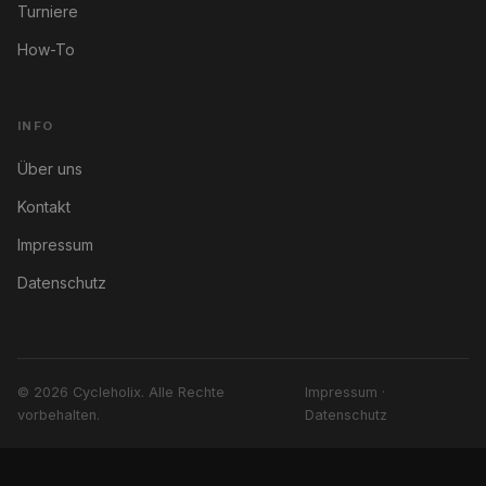
Turniere
How-To
INFO
Über uns
Kontakt
Impressum
Datenschutz
© 2026 Cycleholix. Alle Rechte
Impressum
·
vorbehalten.
Datenschutz