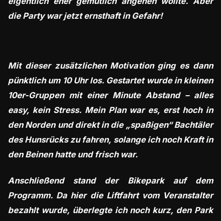
eigentlich eher gemütlich angehen wollte. Aber
die Party war jetzt ernsthaft in Gefahr!
Mit dieser zusätzlichen Motivation ging es dann
pünktlich um 10 Uhr los. Gestartet wurde in kleinen
10er-Gruppen mit einer Minute Abstand – alles
easy, kein Stress. Mein Plan war es, erst hoch in
den Norden und direkt in die „spaßigen“ Bachtäler
des Hunsrücks zu fahren, solange ich noch Kraft in
den Beinen hatte und frisch war.
Anschließend stand der Bikepark auf dem
Programm. Da hier die Liftfahrt vom Veranstalter
bezahlt wurde, überlegte ich noch kurz, den Park