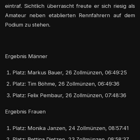
eintraf. Sichtlich überrascht freute er sich riesig als
Amateur neben etablierten Rennfahrern auf dem
Podium zu stehen.
Ergebnis Männer
Platz: Markus Bauer, 26 Zollmünzen, 06:49:25
Platz: Tim Böhme, 26 Zollmünzen, 06:49:36
Platz: Felix Pembaur, 26 Zollmünzen, 07:48:36
Ergebnis Frauen
Platz: Monika Janzen, 24 Zollmünzen, 08:57:41
Platz: Bettina Dietzen, 23 Zollmünzen, 08:58:37