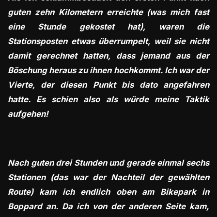
guten zehn Kilometern erreichte (was mich fast
eine Stunde gekostet hat), waren die
Stationsposten etwas überrumpelt, weil sie nicht
damit gerechnet hatten, dass jemand aus der
Böschung heraus zu ihnen hochkommt. Ich war der
Vierte, der diesen Punkt bis dato angefahren
hatte. Es schien also als würde meine Taktik
aufgehen!
Nach guten drei Stunden und gerade einmal sechs
Stationen (das war der Nachteil der gewählten
Route) kam ich endlich oben am Bikepark in
Boppard an. Da ich von der anderen Seite kam,