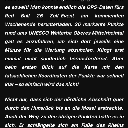
es soweit! Man konnte endlich die GPS-Daten fürs
Red Bull 26 Zoll-Event am kommenden
Wochenende herunterladen: 26 markante Punkte
rund ums UNESCO Welterbe Oberes Mittelrheintal
galt es anzufahren, um sich dort jeweils eine
Münze für die Wertung abzuholen. Klingt erst
einmal nicht sonderlich herausfordernd. Aber
beim ersten Blick auf die Karte mit den
tatsächlichen Koordinaten der Punkte war schnell
klar – so einfach wird das nicht!
Nicht nur, dass sich der nördliche Abschnitt quer
durch den Hunsrück bis an die Mosel erstreckte.
Auch der Weg zu den übrigen Punkten hatte es in
sich. Er schlängelte sich am Fuße des Rheins