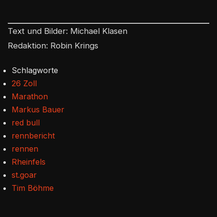
Text und Bilder: Michael Klasen
Redaktion: Robin Krings
Schlagworte
26 Zoll
Marathon
Markus Bauer
red bull
rennbericht
rennen
Rheinfels
st.goar
Tim Böhme