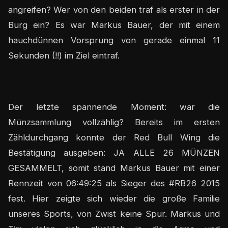
angreifen? Wer von den beiden traf als erster in der
Burg ein? Es war Markus Bauer, der mit einem
hauchdünnen Vorsprung von gerade einmal 11
Sekunden (!!) im Ziel eintraf.
Der letzte spannende Moment: war die
Münzsammlung vollzählig? Bereits im ersten
Zähldurchgang konnte der Red Bull Wing die
Bestätigung ausgeben: JA ALLE 26 MÜNZEN
GESAMMELT, somit stand Markus Bauer mit einer
Rennzeit von 06:49:25 als Sieger des #RB26 2015
fest. Hier zeigte sich wieder die große Familie
unseres Sports, von Zwist keine Spur. Markus und