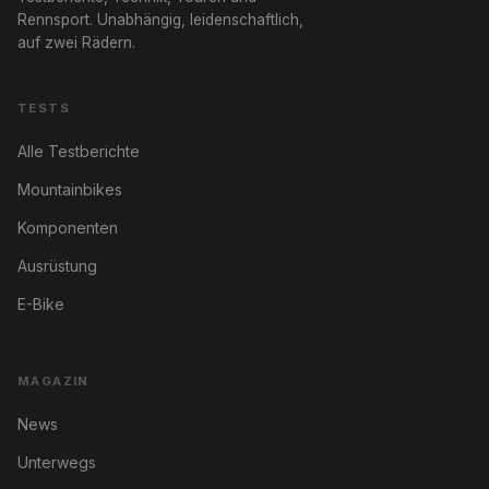
Rennsport. Unabhängig, leidenschaftlich,
auf zwei Rädern.
TESTS
Alle Testberichte
Mountainbikes
Komponenten
Ausrüstung
E-Bike
MAGAZIN
News
Unterwegs