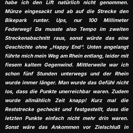
habe ich den Lift natürlich nicht genommen.
Münze eingesackt und ab auf die Strecke den
Bikepark runter. Ups, nur 100 Millimeter
Federweg! Da musste also Tempo im zweiten
Streckenabschnitt raus, sonst würde das eine
Geschichte ohne „Happy End“. Unten angelangt
führte mich mein Weg am Rhein entlang, leider mit
fiesem kaltem Gegenwind. Mittlerweile war ich
schon fünf Stunden unterwegs und der Rhein
wurde immer länger. Man wurde das Gefühl nicht
los, dass die Punkte unerreichbar waren. Zudem
wurde allmählich Zeit knapp! Kurz mal die
Reststrecke gecheckt und festgestellt, dass die
letzten Punkte einfach nicht mehr drin waren.
Sonst wäre das Ankommen vor Zielschluß in