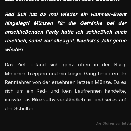
Red Bull hat da mal wieder ein Hammer-Event
hingelegt! Münzen für die Getränke bei der
anschließenden Party hatte ich schließlich auch
reichlich, somit war alles gut. Nächstes Jahr gerne
wieder!
Das Ziel befand sich ganz oben in der Burg.
Mehrere Treppen und ein langer Gang trennten die
Rennfahrer von der ersehnten letzten Münze. Da es
sich um ein Rad- und kein Laufrennen handelte,
musste das Bike selbstverständlich mit und sei es auf
der Schulter.
Die Stufen zur letz