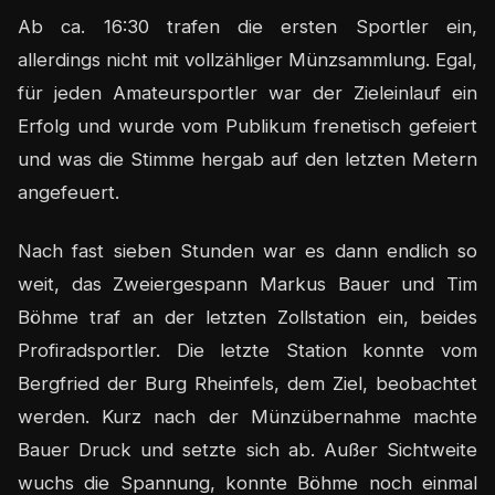
Ab ca. 16:30 trafen die ersten Sportler ein,
allerdings nicht mit vollzähliger Münzsammlung. Egal,
für jeden Amateursportler war der Zieleinlauf ein
Erfolg und wurde vom Publikum frenetisch gefeiert
und was die Stimme hergab auf den letzten Metern
angefeuert.
Nach fast sieben Stunden war es dann endlich so
weit, das Zweiergespann Markus Bauer und Tim
Böhme traf an der letzten Zollstation ein, beides
Profiradsportler. Die letzte Station konnte vom
Bergfried der Burg Rheinfels, dem Ziel, beobachtet
werden. Kurz nach der Münzübernahme machte
Bauer Druck und setzte sich ab. Außer Sichtweite
wuchs die Spannung, konnte Böhme noch einmal