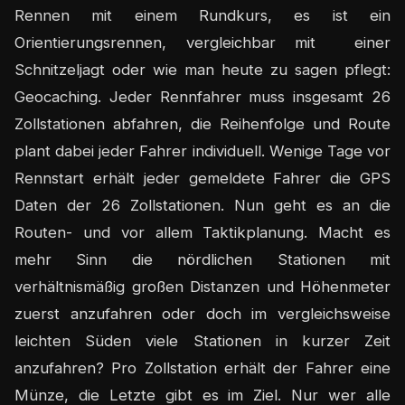
Rennen mit einem Rundkurs, es ist ein
Orientierungsrennen, vergleichbar mit einer
Schnitzeljagt oder wie man heute zu sagen pflegt:
Geocaching. Jeder Rennfahrer muss insgesamt 26
Zollstationen abfahren, die Reihenfolge und Route
plant dabei jeder Fahrer individuell. Wenige Tage vor
Rennstart erhält jeder gemeldete Fahrer die GPS
Daten der 26 Zollstationen. Nun geht es an die
Routen- und vor allem Taktikplanung. Macht es
mehr Sinn die nördlichen Stationen mit
verhältnismäßig großen Distanzen und Höhenmeter
zuerst anzufahren oder doch im vergleichsweise
leichten Süden viele Stationen in kurzer Zeit
anzufahren? Pro Zollstation erhält der Fahrer eine
Münze, die Letzte gibt es im Ziel. Nur wer alle