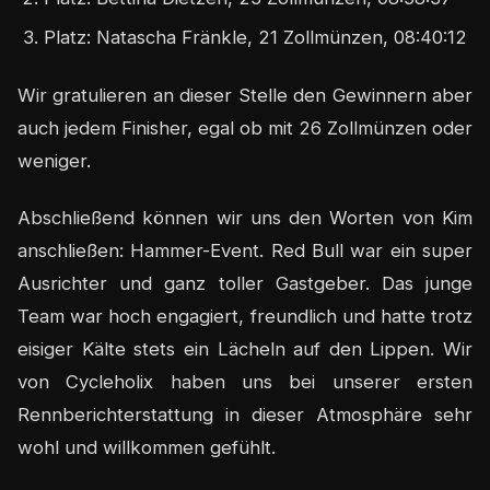
Platz: Natascha Fränkle, 21 Zollmünzen, 08:40:12
Wir gratulieren an dieser Stelle den Gewinnern aber
auch jedem Finisher, egal ob mit 26 Zollmünzen oder
weniger.
Abschließend können wir uns den Worten von Kim
anschließen: Hammer-Event. Red Bull war ein super
Ausrichter und ganz toller Gastgeber. Das junge
Team war hoch engagiert, freundlich und hatte trotz
eisiger Kälte stets ein Lächeln auf den Lippen. Wir
von Cycleholix haben uns bei unserer ersten
Rennberichterstattung in dieser Atmosphäre sehr
wohl und willkommen gefühlt.