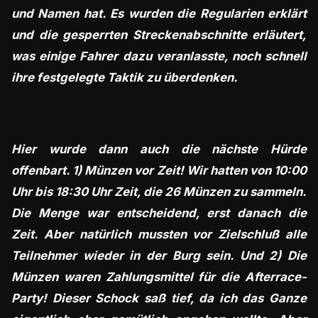
und Namen hat. Es wurden die Regularien erklärt
und die gesperrten Streckenabschnitte erläutert,
was einige Fahrer dazu veranlasste, noch schnell
ihre festgelegte Taktik zu überdenken.
Hier wurde dann auch die nächste Hürde
offenbart. 1) Münzen vor Zeit! Wir hatten von 10:00
Uhr bis 18:30 Uhr Zeit, die 26 Münzen zu sammeln.
Die Menge war entscheidend, erst danach die
Zeit. Aber natürlich mussten vor Zielschluß alle
Teilnehmer wieder in der Burg sein. Und 2) Die
Münzen waren Zahlungsmittel für die Afterrace-
Party! Dieser Schock saß tief, da ich das Ganze