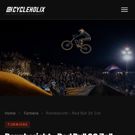
Home
›
Turniere
›
Rennbericht – Red Bull 26 Zoll
TURNIERE