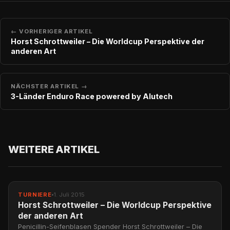
← VORHERIGER ARTIKEL
Horst Schrottweiler – Die Worldcup Perspektive der
anderen Art
NÄCHSTER ARTIKEL →
3-Länder Enduro Race powered by Alutech
WEITERE ARTIKEL
TURNIERE
1. Juli 2015
Horst Schrottweiler – Die Worldcup Perspektive
der anderen Art
Penicillin-Seifenblasen Spender Horst Schrottweiler – Die