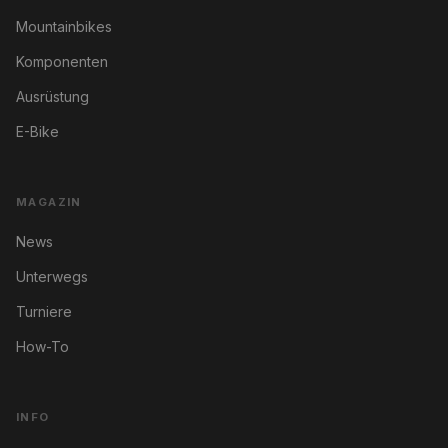
Mountainbikes
Komponenten
Ausrüstung
E-Bike
MAGAZIN
News
Unterwegs
Turniere
How-To
INFO