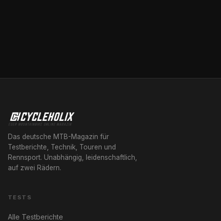
Das deutsche MTB-Magazin für
Testberichte, Technik, Touren und
Rennsport. Unabhängig, leidenschaftlich,
auf zwei Rädern.
TESTS
Alle Testberichte