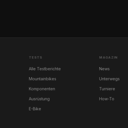
TESTS
MAGAZIN
Alle Testberichte
News
Mountainbikes
Unterwegs
Komponenten
Turniere
Ausrüstung
How-To
E-Bike