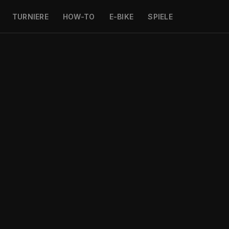
TURNIERE
HOW-TO
E-BIKE
SPIELE