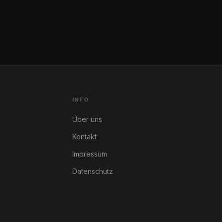
INFO
Über uns
Kontakt
Impressum
Datenschutz