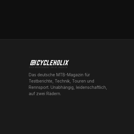
Das deutsche MTB-Magazin für
Testberichte, Technik, Touren und
Rennsport. Unabhängig, leidenschaftlich,
auf zwei Rädern.