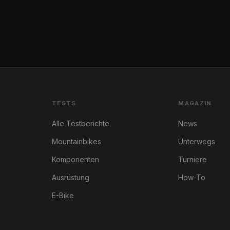
TESTS
MAGAZIN
Alle Testberichte
News
Mountainbikes
Unterwegs
Komponenten
Turniere
Ausrüstung
How-To
E-Bike