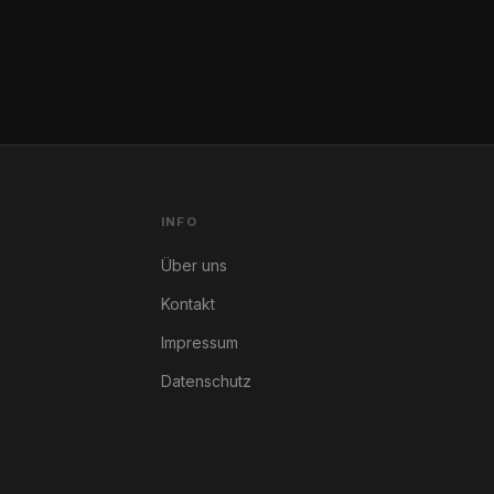
INFO
Über uns
Kontakt
Impressum
Datenschutz