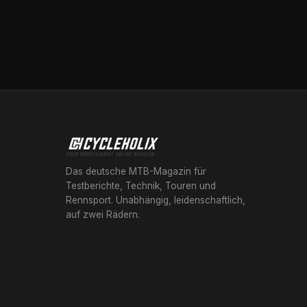
Das deutsche MTB-Magazin für
Testberichte, Technik, Touren und
Rennsport. Unabhängig, leidenschaftlich,
auf zwei Rädern.