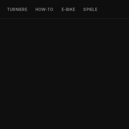
TURNIERE
HOW-TO
E-BIKE
SPIELE