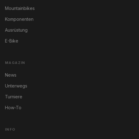
Mountainbikes
Komponenten
Ausrüstung
E-Bike
MAGAZIN
News
Unterwegs
Turniere
How-To
INFO