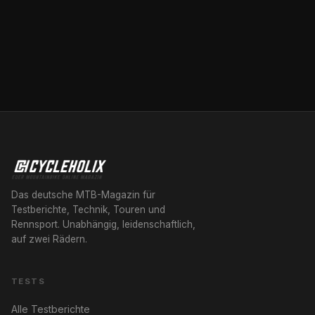
Das deutsche MTB-Magazin für
Testberichte, Technik, Touren und
Rennsport. Unabhängig, leidenschaftlich,
auf zwei Rädern.
TESTS
Alle Testberichte