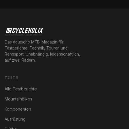
Das deutsche MTB-Magazin für
Testberichte, Technik, Touren und
Rennsport. Unabhängig, leidenschaftlich,
auf zwei Rädern.
TESTS
Alle Testberichte
Mountainbikes
Komponenten
Ausrüstung