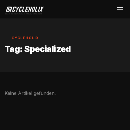
CYCLEHOLIX
Tag: Specialized
Keine Artikel gefunden.