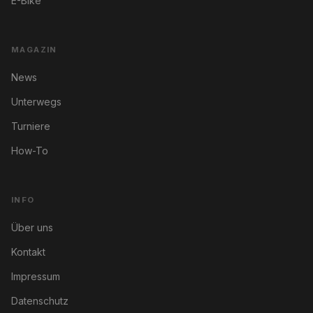
E-Bike
MAGAZIN
News
Unterwegs
Turniere
How-To
INFO
Über uns
Kontakt
Impressum
Datenschutz