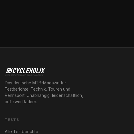
Das deutsche MTB-Magazin für
Testberichte, Technik, Touren und
Rennsport. Unabhängig, leidenschaftlich,
auf zwei Rädern.
TESTS
Alle Testberichte