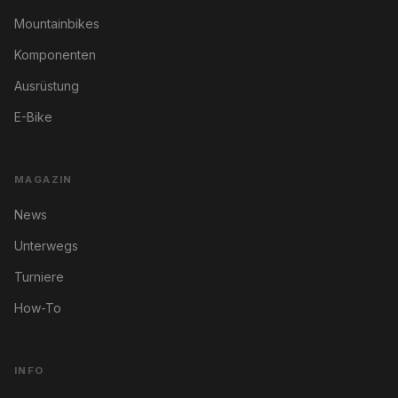
Mountainbikes
Komponenten
Ausrüstung
E-Bike
MAGAZIN
News
Unterwegs
Turniere
How-To
INFO