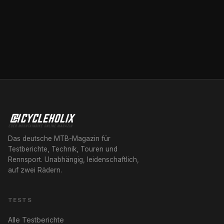
Das deutsche MTB-Magazin für
Testberichte, Technik, Touren und
Rennsport. Unabhängig, leidenschaftlich,
auf zwei Rädern.
TESTS
Alle Testberichte