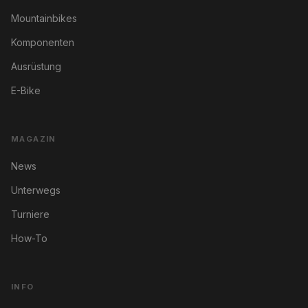
Mountainbikes
Komponenten
Ausrüstung
E-Bike
MAGAZIN
News
Unterwegs
Turniere
How-To
INFO