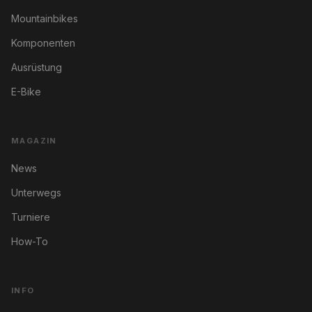
Mountainbikes
Komponenten
Ausrüstung
E-Bike
MAGAZIN
News
Unterwegs
Turniere
How-To
INFO