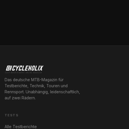
Das deutsche MTB-Magazin für
Testberichte, Technik, Touren und
Rennsport. Unabhängig, leidenschaftlich,
auf zwei Rädern.
TESTS
Alle Testberichte