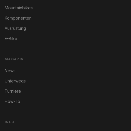
Mountainbikes
Komponenten
Ausrüstung
E-Bike
MAGAZIN
News
Unterwegs
Turniere
How-To
INFO