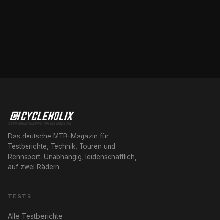
Das deutsche MTB-Magazin für
Testberichte, Technik, Touren und
Rennsport. Unabhängig, leidenschaftlich,
auf zwei Rädern.
TESTS
Alle Testberichte