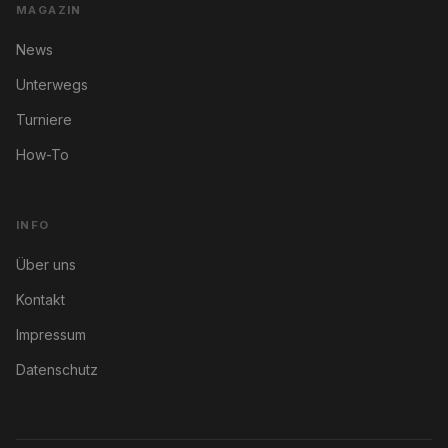
MAGAZIN
News
Unterwegs
Turniere
How-To
INFO
Über uns
Kontakt
Impressum
Datenschutz