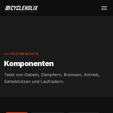
TESTBERICHTE
Komponenten
Tests von Gabeln, Dämpfern, Bremsen, Antrieb,
Sattelstützen und Laufrädern.