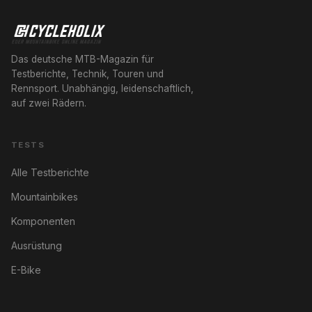
Das deutsche MTB-Magazin für
Testberichte, Technik, Touren und
Rennsport. Unabhängig, leidenschaftlich,
auf zwei Rädern.
TESTS
Alle Testberichte
Mountainbikes
Komponenten
Ausrüstung
E-Bike