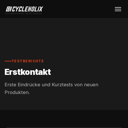
TESTBERICHTE
Erstkontakt
Erste Eindrücke und Kurztests von neuen
Produkten.