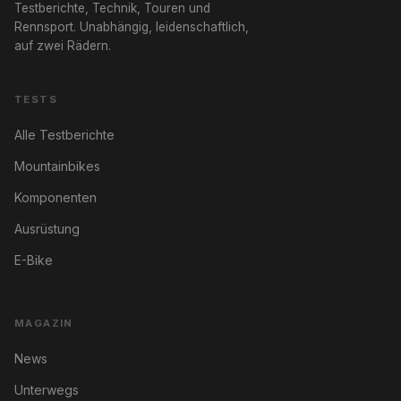
Testberichte, Technik, Touren und
Rennsport. Unabhängig, leidenschaftlich,
auf zwei Rädern.
TESTS
Alle Testberichte
Mountainbikes
Komponenten
Ausrüstung
E-Bike
MAGAZIN
News
Unterwegs