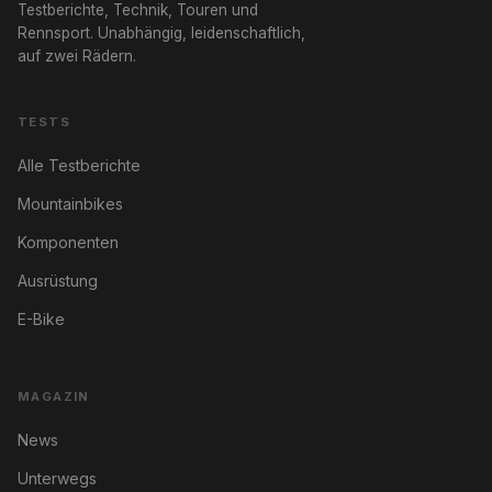
Testberichte, Technik, Touren und
Rennsport. Unabhängig, leidenschaftlich,
auf zwei Rädern.
TESTS
Alle Testberichte
Mountainbikes
Komponenten
Ausrüstung
E-Bike
MAGAZIN
News
Unterwegs