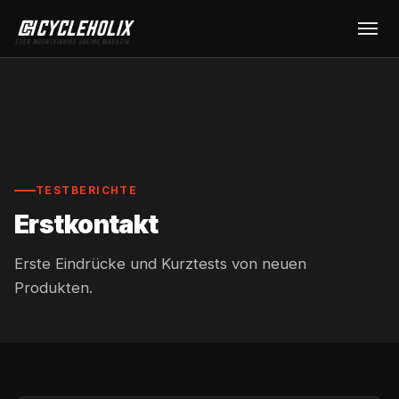
TESTBERICHTE
Erstkontakt
Erste Eindrücke und Kurztests von neuen
Produkten.