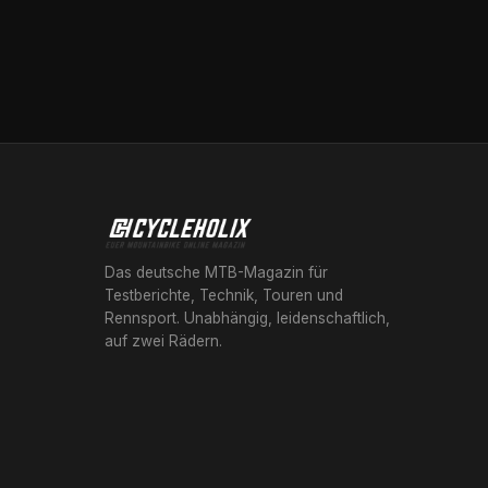
Das deutsche MTB-Magazin für
Testberichte, Technik, Touren und
Rennsport. Unabhängig, leidenschaftlich,
auf zwei Rädern.