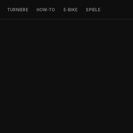
TURNIERE
HOW-TO
E-BIKE
SPIELE