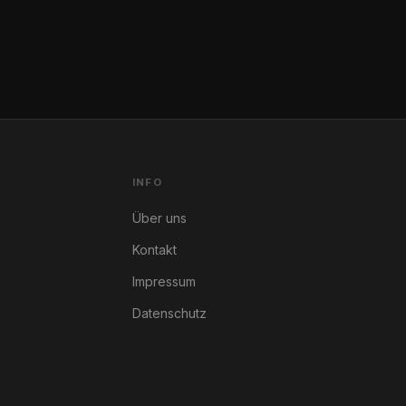
INFO
Über uns
Kontakt
Impressum
Datenschutz