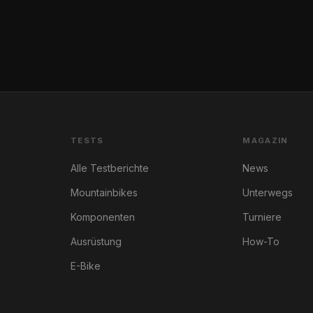
TESTS
MAGAZIN
Alle Testberichte
News
Mountainbikes
Unterwegs
Komponenten
Turniere
Ausrüstung
How-To
E-Bike