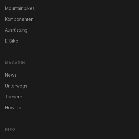
Mountainbikes
Komponenten
Ausrüstung
E-Bike
MAGAZIN
News
Unterwegs
Turniere
How-To
INFO