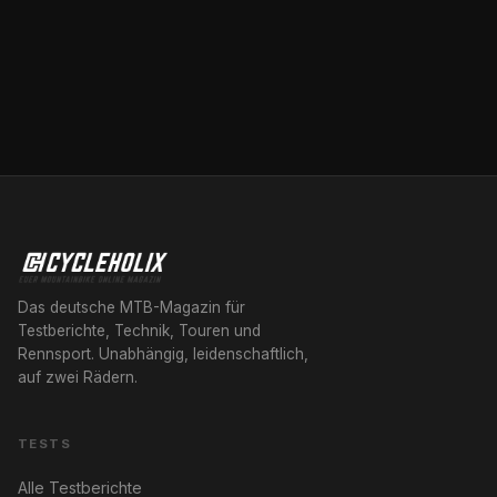
Das deutsche MTB-Magazin für
Testberichte, Technik, Touren und
Rennsport. Unabhängig, leidenschaftlich,
auf zwei Rädern.
TESTS
Alle Testberichte